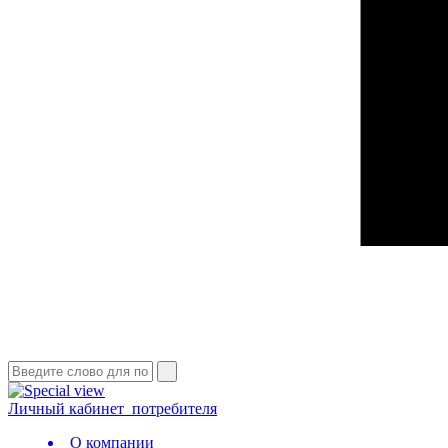
Личный кабинет
потребителя
О компании