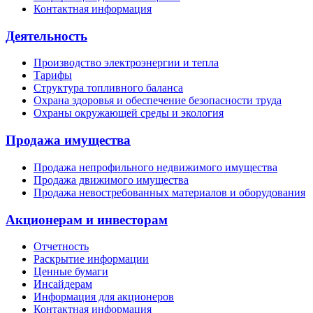
Контактная информация
Деятельность
Производство электроэнергии и тепла
Тарифы
Структура топливного баланса
Охрана здоровья и обеспечение безопасности труда
Охраны окружающей среды и экология
Продажа имущества
Продажа непрофильного недвижимого имущества
Продажа движимого имущества
Продажа невостребованных материалов и оборудования
Акционерам и инвесторам
Отчетность
Раскрытие информации
Ценные бумаги
Инсайдерам
Информация для акционеров
Контактная информация