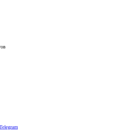
тов
Telegram