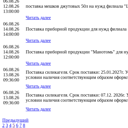
06.08.26
12.08.26
поставка мешков джутовых 50л на нужд филиала
13:00:00
Читать далее
06.08.26
14.08.26
Поставка приборной продукции для нужд филиал
14:00:00
Читать далее
06.08.26
14.08.26
Поставка приборной продукции "Манотомь" для 
12:00:00
Читать далее
06.08.26
Поставка силикагеля. Срок поставки: 25.01.2027г.
13.08.26
условии наличия соответствующим образом оформл
09:36:00
Читать далее
06.08.26
Поставка силикагеля. Срок поставки: 07.12. 2026г
13.08.26
условии наличия соответствующим образом оформл
09:36:00
Читать далее
Предыдущий
2
3
4
5
6
7
8