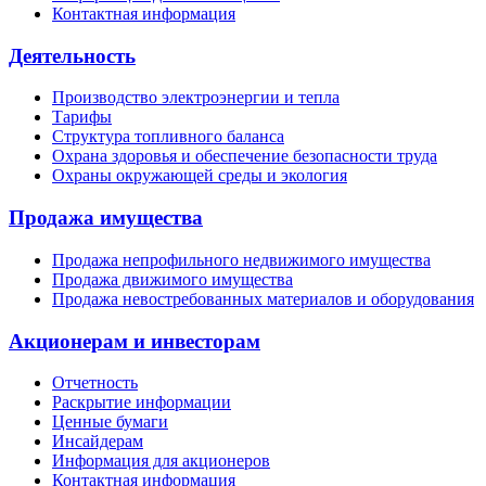
Контактная информация
Деятельность
Производство электроэнергии и тепла
Тарифы
Структура топливного баланса
Охрана здоровья и обеспечение безопасности труда
Охраны окружающей среды и экология
Продажа имущества
Продажа непрофильного недвижимого имущества
Продажа движимого имущества
Продажа невостребованных материалов и оборудования
Акционерам и инвесторам
Отчетность
Раскрытие информации
Ценные бумаги
Инсайдерам
Информация для акционеров
Контактная информация