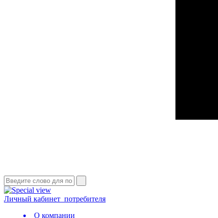
Личный кабинет
потребителя
О компании