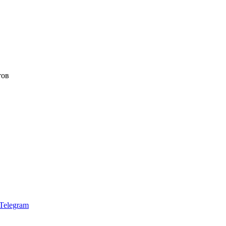
тов
Telegram