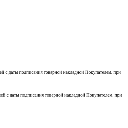
дней с даты подписания товарной накладной Покупателем, при
 дней с даты подписания товарной накладной Покупателем, при