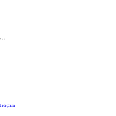
тов
Telegram