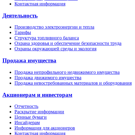
Контактная информация
Деятельность
Производство электроэнергии и тепла
Тарифы
Структура топливного баланса
Охрана здоровья и обеспечение безопасности труда
Охраны окружающей среды и экология
Продажа имущества
Продажа непрофильного недвижимого имущества
Продажа движимого имущества
Продажа невостребованных материалов и оборудования
Акционерам и инвесторам
Отчетность
Раскрытие информации
Ценные бумаги
Инсайдерам
Информация для акционеров
Контактная информация