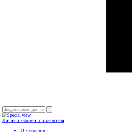
Личный кабинет
потребителя
О компании