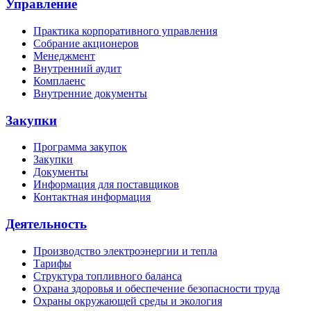
Управление
Практика корпоративного управления
Собрание акционеров
Менеджмент
Внутренний аудит
Комплаенс
Внутренние документы
Закупки
Программа закупок
Закупки
Документы
Информация для поставщиков
Контактная информация
Деятельность
Производство электроэнергии и тепла
Тарифы
Структура топливного баланса
Охрана здоровья и обеспечение безопасности труда
Охраны окружающей среды и экология