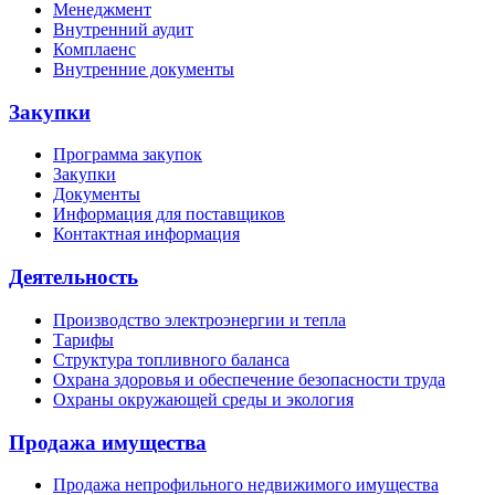
Менеджмент
Внутренний аудит
Комплаенс
Внутренние документы
Закупки
Программа закупок
Закупки
Документы
Информация для поставщиков
Контактная информация
Деятельность
Производство электроэнергии и тепла
Тарифы
Структура топливного баланса
Охрана здоровья и обеспечение безопасности труда
Охраны окружающей среды и экология
Продажа имущества
Продажа непрофильного недвижимого имущества