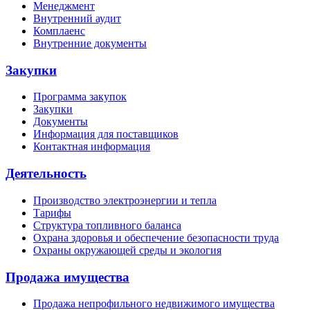
Менеджмент
Внутренний аудит
Комплаенс
Внутренние документы
Закупки
Программа закупок
Закупки
Документы
Информация для поставщиков
Контактная информация
Деятельность
Производство электроэнергии и тепла
Тарифы
Структура топливного баланса
Охрана здоровья и обеспечение безопасности труда
Охраны окружающей среды и экология
Продажа имущества
Продажа непрофильного недвижимого имущества