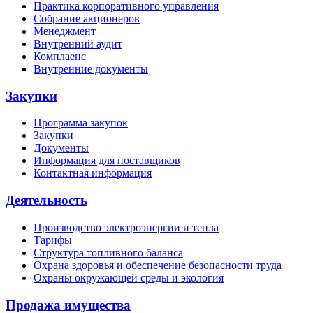
Практика корпоративного управления
Собрание акционеров
Менеджмент
Внутренний аудит
Комплаенс
Внутренние документы
Закупки
Программа закупок
Закупки
Документы
Информация для поставщиков
Контактная информация
Деятельность
Производство электроэнергии и тепла
Тарифы
Структура топливного баланса
Охрана здоровья и обеспечение безопасности труда
Охраны окружающей среды и экология
Продажа имущества