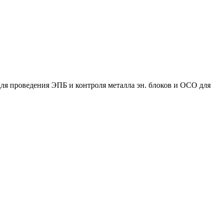
ля проведения ЭПБ и контроля металла эн. блоков и ОСО для