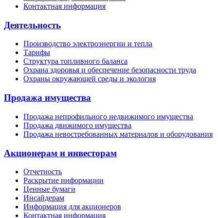
Контактная информация
Деятельность
Производство электроэнергии и тепла
Тарифы
Структура топливного баланса
Охрана здоровья и обеспечение безопасности труда
Охраны окружающей среды и экология
Продажа имущества
Продажа непрофильного недвижимого имущества
Продажа движимого имущества
Продажа невостребованных материалов и оборудования
Акционерам и инвесторам
Отчетность
Раскрытие информации
Ценные бумаги
Инсайдерам
Информация для акционеров
Контактная информация