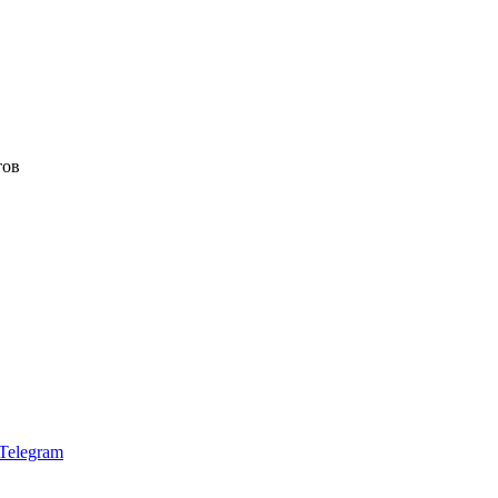
тов
Telegram