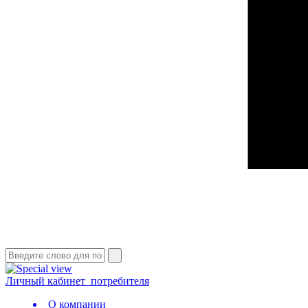
Личный кабинет
потребителя
О компании