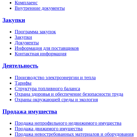
Комплаенс
Внутренние документы
Закупки
Программа закупок
Закупки
Документы
Информация для поставщиков
Контактная информация
Деятельность
Производство электроэнергии и тепла
Тарифы
Структура топливного баланса
Охрана здоровья и обеспечение безопасности труда
Охраны окружающей среды и экология
Продажа имущества
Продажа непрофильного недвижимого имущества
Продажа движимого имущества
Продажа невостребованных материалов и оборудования