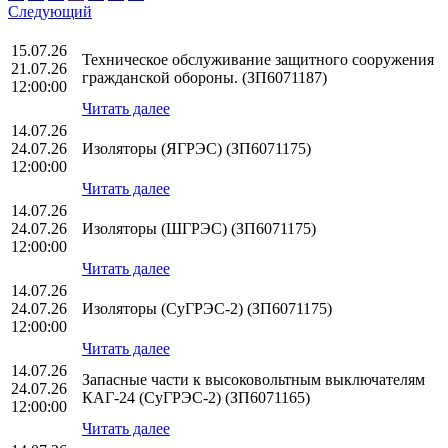
Следующий
15.07.26
Техническое обслуживание защитного сооружения
21.07.26
гражданской обороны. (ЗП6071187)
12:00:00
Читать далее
14.07.26
24.07.26
Изоляторы (ЯГРЭС) (ЗП6071175)
12:00:00
Читать далее
14.07.26
24.07.26
Изоляторы (ШГРЭС) (ЗП6071175)
12:00:00
Читать далее
14.07.26
24.07.26
Изоляторы (СуГРЭС-2) (ЗП6071175)
12:00:00
Читать далее
14.07.26
Запасные части к высоковольтным выключателям
24.07.26
КАГ-24 (СуГРЭС-2) (ЗП6071165)
12:00:00
Читать далее