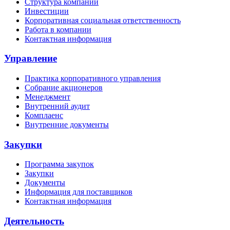
Структура компании
Инвестиции
Корпоративная социальная ответственность
Работа в компании
Контактная информация
Управление
Практика корпоративного управления
Собрание акционеров
Менеджмент
Внутренний аудит
Комплаенс
Внутренние документы
Закупки
Программа закупок
Закупки
Документы
Информация для поставщиков
Контактная информация
Деятельность