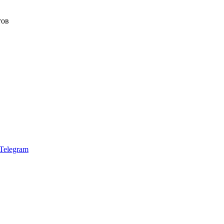
тов
Telegram