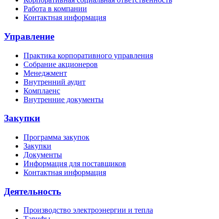
Работа в компании
Контактная информация
Управление
Практика корпоративного управления
Собрание акционеров
Менеджмент
Внутренний аудит
Комплаенс
Внутренние документы
Закупки
Программа закупок
Закупки
Документы
Информация для поставщиков
Контактная информация
Деятельность
Производство электроэнергии и тепла
Тарифы