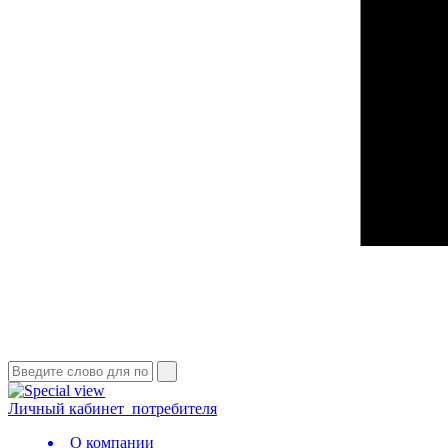
Личный кабинет
потребителя
О компании