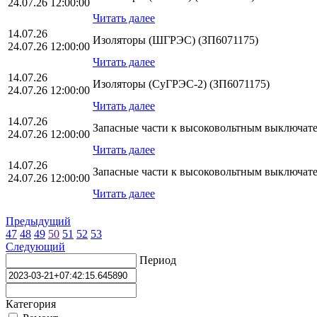
24.07.26 12:00:00
Читать далее
14.07.26
Изоляторы (ШГРЭС) (ЗП6071175)
24.07.26 12:00:00
Читать далее
14.07.26
Изоляторы (СуГРЭС-2) (ЗП6071175)
24.07.26 12:00:00
Читать далее
14.07.26
Запасные части к высоковольтным выключат
24.07.26 12:00:00
Читать далее
14.07.26
Запасные части к высоковольтным выключат
24.07.26 12:00:00
Читать далее
Предыдущий
47
48
49
50
51
52
53
Следующий
Период
Категория