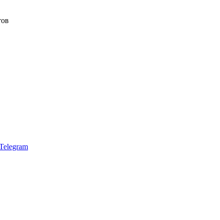
тов
Telegram