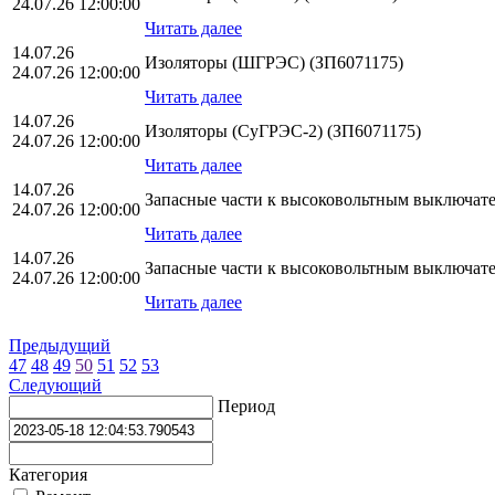
24.07.26 12:00:00
Читать далее
14.07.26
Изоляторы (ШГРЭС) (ЗП6071175)
24.07.26 12:00:00
Читать далее
14.07.26
Изоляторы (СуГРЭС-2) (ЗП6071175)
24.07.26 12:00:00
Читать далее
14.07.26
Запасные части к высоковольтным выключат
24.07.26 12:00:00
Читать далее
14.07.26
Запасные части к высоковольтным выключат
24.07.26 12:00:00
Читать далее
Предыдущий
47
48
49
50
51
52
53
Следующий
Период
Категория