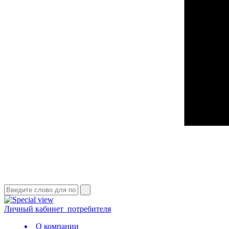
Личный кабинет
потребителя
О компании