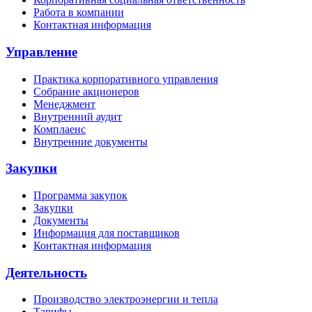
Работа в компании
Контактная информация
Управление
Практика корпоративного управления
Собрание акционеров
Менеджмент
Внутренний аудит
Комплаенс
Внутренние документы
Закупки
Программа закупок
Закупки
Документы
Информация для поставщиков
Контактная информация
Деятельность
Производство электроэнергии и тепла
Тарифы