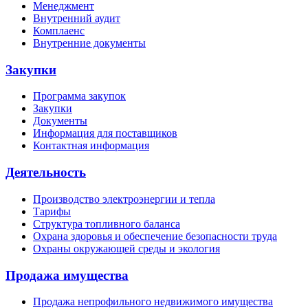
Менеджмент
Внутренний аудит
Комплаенс
Внутренние документы
Закупки
Программа закупок
Закупки
Документы
Информация для поставщиков
Контактная информация
Деятельность
Производство электроэнергии и тепла
Тарифы
Структура топливного баланса
Охрана здоровья и обеспечение безопасности труда
Охраны окружающей среды и экология
Продажа имущества
Продажа непрофильного недвижимого имущества