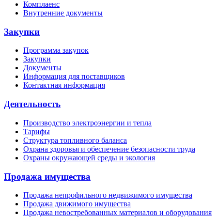
Комплаенс
Внутренние документы
Закупки
Программа закупок
Закупки
Документы
Информация для поставщиков
Контактная информация
Деятельность
Производство электроэнергии и тепла
Тарифы
Структура топливного баланса
Охрана здоровья и обеспечение безопасности труда
Охраны окружающей среды и экология
Продажа имущества
Продажа непрофильного недвижимого имущества
Продажа движимого имущества
Продажа невостребованных материалов и оборудования