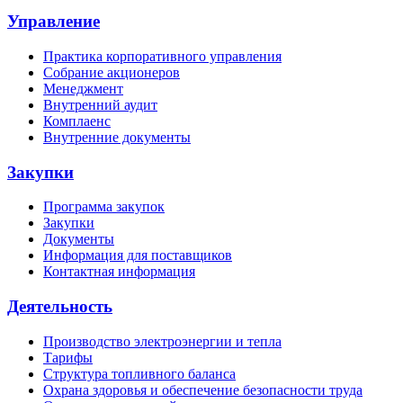
Управление
Практика корпоративного управления
Собрание акционеров
Менеджмент
Внутренний аудит
Комплаенс
Внутренние документы
Закупки
Программа закупок
Закупки
Документы
Информация для поставщиков
Контактная информация
Деятельность
Производство электроэнергии и тепла
Тарифы
Структура топливного баланса
Охрана здоровья и обеспечение безопасности труда