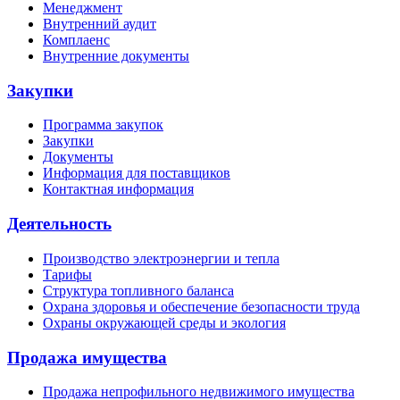
Менеджмент
Внутренний аудит
Комплаенс
Внутренние документы
Закупки
Программа закупок
Закупки
Документы
Информация для поставщиков
Контактная информация
Деятельность
Производство электроэнергии и тепла
Тарифы
Структура топливного баланса
Охрана здоровья и обеспечение безопасности труда
Охраны окружающей среды и экология
Продажа имущества
Продажа непрофильного недвижимого имущества