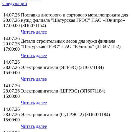
Следующий
14.07.26
Поставка листового и сортового металлопроката для
20.07.26
нужд филиала "Шатурская ГРЭС" ПАО «Юнипро»
17:00:00
(ЗП6071154)
Читать далее
14.07.26
Детали строительных лесов для нужд филиала
20.07.26
"Шатурская ГРЭС" ПАО "Юнипро" (ЗП6071152)
17:00:00
Читать далее
14.07.26
28.07.26
Электродвигатели (ЯГРЭС) (ЗП6071184)
15:00:00
Читать далее
14.07.26
28.07.26
Электродвигатели (ШГРЭС) (ЗП6071184)
15:00:00
Читать далее
14.07.26
28.07.26
Электродвигатели (СуГРЭС-2) (ЗП6071184)
15:00:00
Читать далее