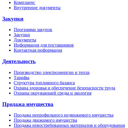
Комплаенс
Внутренние документы
Закупки
Программа закупок
Закупки
Документы
Информация для поставщиков
Контактная информация
Деятельность
Производство электроэнергии и тепла
Тарифы
Структура топливного баланса
Охрана здоровья и обеспечение безопасности труда
Охраны окружающей среды и экология
Продажа имущества
Продажа непрофильного недвижимого имущества
Продажа движимого имущества
Продажа невостребованных материалов и оборудования