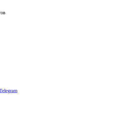
тов
Telegram