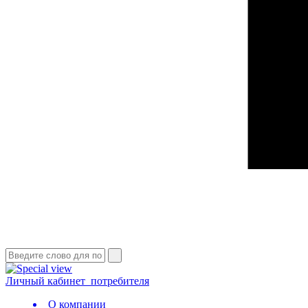
Личный кабинет
потребителя
О компании