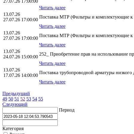
27.07.26 17:00:00
Читать далее
13.07.26
Поставка МТР (Фильтры и комплектующие к
27.07.26 17:00:00
Читать далее
13.07.26
Поставка МТР (Фильтры и комплектующие к
27.07.26 17:00:00
Читать далее
13.07.26
252_ Приобретение прав на использование п
24.07.26 15:00:00
Читать далее
13.07.26
Поставка трубопроводной арматуры низкого
17.07.26 14:00:00
Читать далее
Предыдущий
49
50
51
52
53
54
55
Следующий
Период
Категория