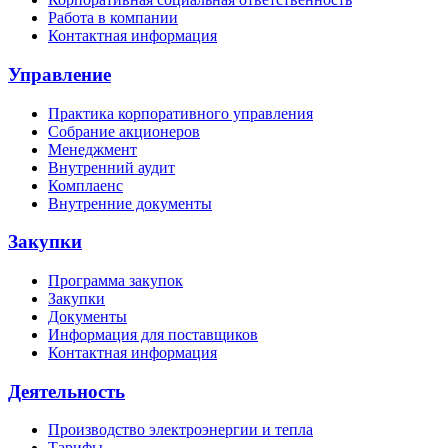
Работа в компании
Контактная информация
Управление
Практика корпоративного управления
Собрание акционеров
Менеджмент
Внутренний аудит
Комплаенс
Внутренние документы
Закупки
Программа закупок
Закупки
Документы
Информация для поставщиков
Контактная информация
Деятельность
Производство электроэнергии и тепла
Тарифы