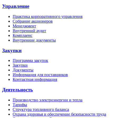
Управление
Практика корпоративного управления
Собрание акционеров
Менеджмент
Внутренний аудит
Комплаенс
Внутренние документы
Закупки
Программа закупок
Закупки
Документы
Информация для поставщиков
Контактная информация
Деятельность
Производство электроэнергии и тепла
Тарифы
Структура топливного баланса
Охрана здоровья и обеспечение безопасности труда