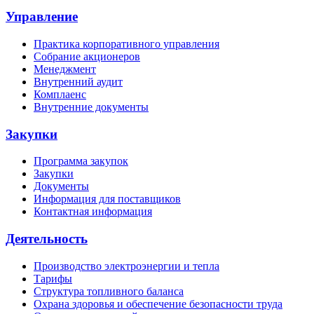
Управление
Практика корпоративного управления
Собрание акционеров
Менеджмент
Внутренний аудит
Комплаенс
Внутренние документы
Закупки
Программа закупок
Закупки
Документы
Информация для поставщиков
Контактная информация
Деятельность
Производство электроэнергии и тепла
Тарифы
Структура топливного баланса
Охрана здоровья и обеспечение безопасности труда