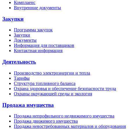
Комплаенс
Внутренние документы
Закупки
Программа закупок
Закупки
Документы
Информация для поставщиков
Контактная информация
Деятельность
Производство электроэнергии и тепла
Тарифы
Структура топливного баланса
Охрана здоровья и обеспечение безопасности труда
Охраны окружающей среды и экология
Продажа имущества
Продажа непрофильного недвижимого имущества
Продажа движимого имущества
Продажа невостребованных материалов и оборудования