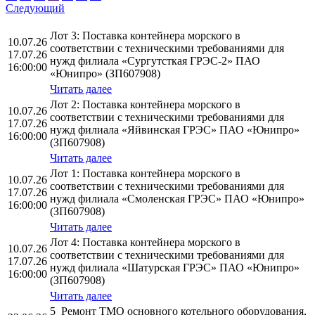
Следующий
Лот 3: Поставка контейнера морского в
10.07.26
соответствии с техническими требованиями для
17.07.26
нужд филиала «Сургутсткая ГРЭС-2» ПАО
16:00:00
«Юнипро» (ЗП607908)
Читать далее
Лот 2: Поставка контейнера морского в
10.07.26
соответствии с техническими требованиями для
17.07.26
нужд филиала «Яйвинская ГРЭС» ПАО «Юнипро»
16:00:00
(ЗП607908)
Читать далее
Лот 1: Поставка контейнера морского в
10.07.26
соответствии с техническими требованиями для
17.07.26
нужд филиала «Смоленская ГРЭС» ПАО «Юнипро»
16:00:00
(ЗП607908)
Читать далее
Лот 4: Поставка контейнера морского в
10.07.26
соответствии с техническими требованиями для
17.07.26
нужд филиала «Шатурская ГРЭС» ПАО «Юнипро»
16:00:00
(ЗП607908)
Читать далее
5_Ремонт ТМО основного котельного оборудования,