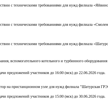
ветствии с техническими требованиями для нужд филиала «Яйв
ветствии с техническими требованиями для нужд филиала «Смо
ветствии с техническими требованиями для нужд филиала «Шат
ания, вспомогательного котельного и турбинного оборудован
ачи предложений участников до 16:00 (мск) до 22.06.2026 года.
атор на пристанционном узле для нужд филиала "Шатурская Г
ачи предложений участников до 15:00 (мск) до 30.06.2026 года.