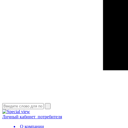
Личный кабинет
потребителя
О компании