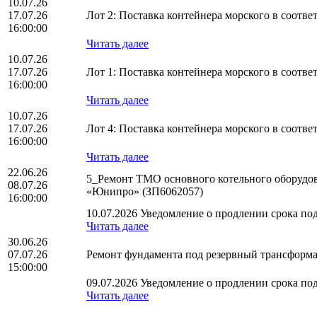
10.07.26
17.07.26
Лот 2: Поставка контейнера морского в соот
16:00:00
Читать далее
10.07.26
17.07.26
Лот 1: Поставка контейнера морского в соот
16:00:00
Читать далее
10.07.26
17.07.26
Лот 4: Поставка контейнера морского в соот
16:00:00
Читать далее
22.06.26
5_Ремонт ТМО основного котельного оборудов
08.07.26
«Юнипро» (ЗП6062057)
16:00:00
10.07.2026 Уведомление о продлении срока под
Читать далее
30.06.26
07.07.26
Ремонт фундамента под резервный трансформ
15:00:00
09.07.2026 Уведомление о продлении срока под
Читать далее