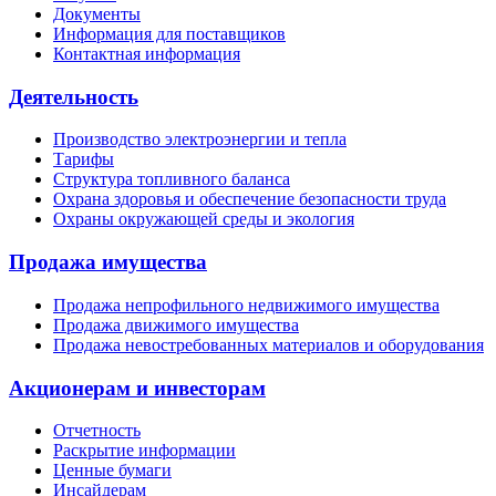
Документы
Информация для поставщиков
Контактная информация
Деятельность
Производство электроэнергии и тепла
Тарифы
Структура топливного баланса
Охрана здоровья и обеспечение безопасности труда
Охраны окружающей среды и экология
Продажа имущества
Продажа непрофильного недвижимого имущества
Продажа движимого имущества
Продажа невостребованных материалов и оборудования
Акционерам и инвесторам
Отчетность
Раскрытие информации
Ценные бумаги
Инсайдерам