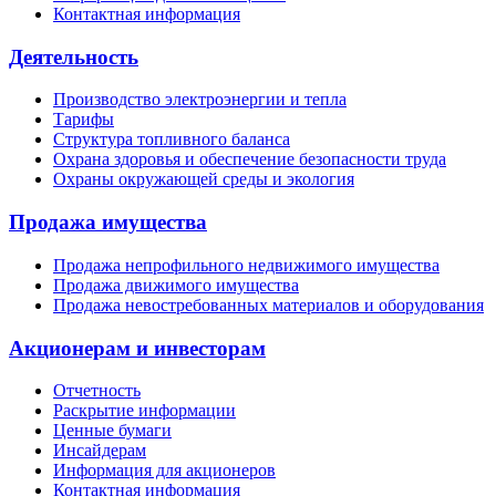
Контактная информация
Деятельность
Производство электроэнергии и тепла
Тарифы
Структура топливного баланса
Охрана здоровья и обеспечение безопасности труда
Охраны окружающей среды и экология
Продажа имущества
Продажа непрофильного недвижимого имущества
Продажа движимого имущества
Продажа невостребованных материалов и оборудования
Акционерам и инвесторам
Отчетность
Раскрытие информации
Ценные бумаги
Инсайдерам
Информация для акционеров
Контактная информация