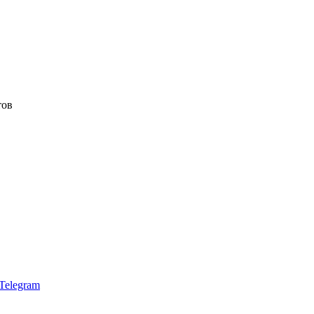
тов
Telegram