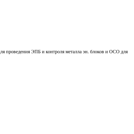
ля проведения ЭПБ и контроля металла эн. блоков и ОСО для