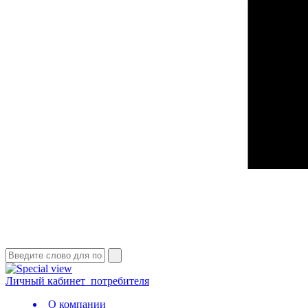
Личный кабинет
потребителя
О компании