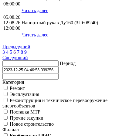
06:00:00
Читать далее
05.08.26
12.08.26
Напортный рукав Ду160 (ЗП608240)
12:00:00
Читать далее
Предыдущий
3
4
5
6
7
8
9
Следующий
Период
Категория
Ремонт
Эксплуатация
Реконструкция и техническое перевооружение
энергообъектов
Поставка МТР
Прочие закупки
Новое строительство
Филиал
Берёзовская ГРЭС