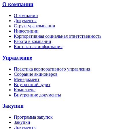
О компании
О компании
Документы
Структура компании
Инвестиции
Корпоративная социальная ответственность
Работа в компании
Контактная информация
Управление
Практика корпоративного управления
Собрание акционеров
Менеджмент
Внутренний аудит
Комплаенс
Внутренние документы
Закупки
Программа закупок
Закупки
Документы