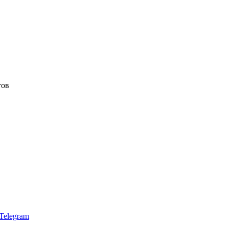
тов
Telegram