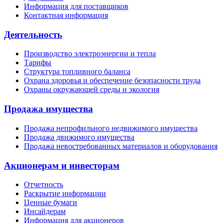
Информация для поставщиков
Контактная информация
Деятельность
Производство электроэнергии и тепла
Тарифы
Структура топливного баланса
Охрана здоровья и обеспечение безопасности труда
Охраны окружающей среды и экология
Продажа имущества
Продажа непрофильного недвижимого имущества
Продажа движимого имущества
Продажа невостребованных материалов и оборудования
Акционерам и инвесторам
Отчетность
Раскрытие информации
Ценные бумаги
Инсайдерам
Информация для акционеров