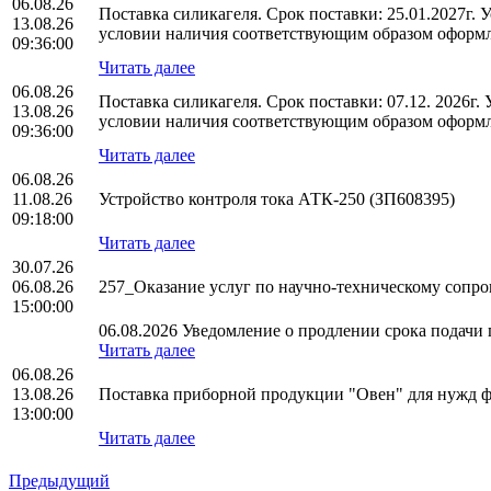
06.08.26
Поставка силикагеля. Срок поставки: 25.01.2027г.
13.08.26
условии наличия соответствующим образом оформл
09:36:00
Читать далее
06.08.26
Поставка силикагеля. Срок поставки: 07.12. 2026г
13.08.26
условии наличия соответствующим образом оформл
09:36:00
Читать далее
06.08.26
11.08.26
Устройство контроля тока АТК-250 (ЗП608395)
09:18:00
Читать далее
30.07.26
06.08.26
257_Оказание услуг по научно-техническому соп
15:00:00
06.08.2026 Уведомление о продлении срока подачи п
Читать далее
06.08.26
13.08.26
Поставка приборной продукции "Овен" для нужд
13:00:00
Читать далее
Предыдущий