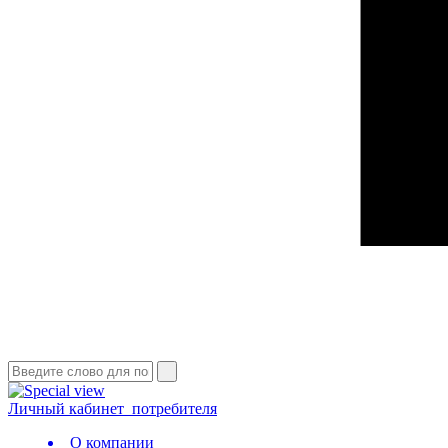
Личный кабинет
потребителя
О компании