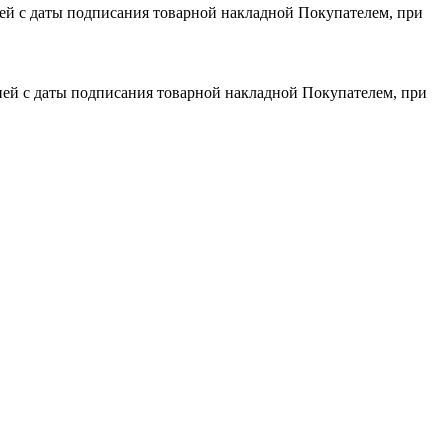
дней с даты подписания товарной накладной Покупателем, при
 дней с даты подписания товарной накладной Покупателем, при