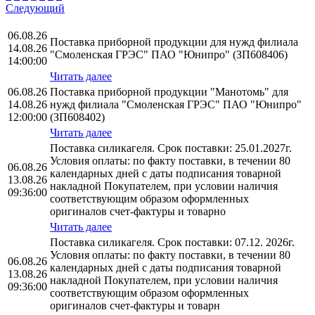
Следующий
06.08.26
Поставка приборной продукции для нужд филиала
14.08.26
"Смоленская ГРЭС" ПАО "Юнипро" (ЗП608406)
14:00:00
Читать далее
06.08.26
Поставка приборной продукции "Манотомь" для
14.08.26
нужд филиала "Смоленская ГРЭС" ПАО "Юнипро"
12:00:00
(ЗП608402)
Читать далее
Поставка силикагеля. Срок поставки: 25.01.2027г.
Условия оплаты: по факту поставки, в течении 80
06.08.26
календарных дней с даты подписания товарной
13.08.26
накладной Покупателем, при условии наличия
09:36:00
соответствующим образом оформленных
оригиналов счет-фактуры и товарно
Читать далее
Поставка силикагеля. Срок поставки: 07.12. 2026г.
Условия оплаты: по факту поставки, в течении 80
06.08.26
календарных дней с даты подписания товарной
13.08.26
накладной Покупателем, при условии наличия
09:36:00
соответствующим образом оформленных
оригиналов счет-фактуры и товарн