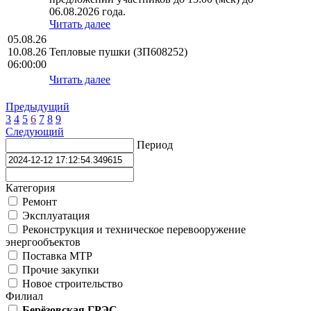
06.08.2026 года.
Читать далее
05.08.26
10.08.26
Тепловые пушки (ЗП608252)
06:00:00
Читать далее
Предыдущий
3
4
5
6
7
8
9
Следующий
Период
Категория
Ремонт
Эксплуатация
Реконструкция и техническое перевооружение
энергообъектов
Поставка МТР
Прочие закупки
Новое строительство
Филиал
Берёзовская ГРЭС