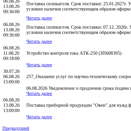
06.08.26
Поставка силикагеля. Срок поставки: 25.01.2027г.
13.08.26
условии наличия соответствующим образом оформл
09:36:00
Читать далее
06.08.26
Поставка силикагеля. Срок поставки: 07.12. 2026г
13.08.26
условии наличия соответствующим образом оформл
09:36:00
Читать далее
06.08.26
11.08.26
Устройство контроля тока АТК-250 (ЗП608395)
09:18:00
Читать далее
30.07.26
06.08.26
257_Оказание услуг по научно-техническому соп
15:00:00
06.08.2026 Уведомление о продлении срока подачи п
Читать далее
06.08.26
13.08.26
Поставка приборной продукции "Овен" для нужд
13:00:00
Читать далее
Предыдущий