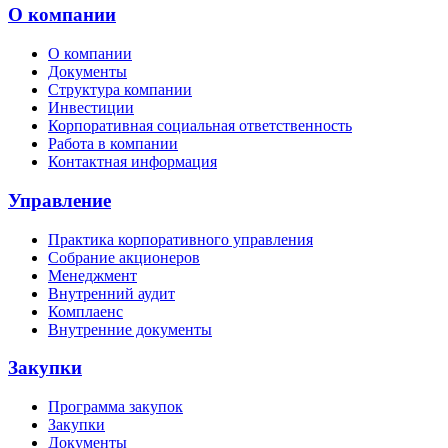
О компании
О компании
Документы
Структура компании
Инвестиции
Корпоративная социальная ответственность
Работа в компании
Контактная информация
Управление
Практика корпоративного управления
Собрание акционеров
Менеджмент
Внутренний аудит
Комплаенс
Внутренние документы
Закупки
Программа закупок
Закупки
Документы