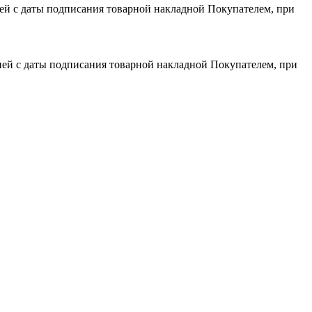
дней с даты подписания товарной накладной Покупателем, при
 дней с даты подписания товарной накладной Покупателем, при