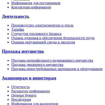
Информация для поставщиков
Контактная информация
Деятельность
Производство электроэнергии и тепла
Тарифы
Структура топливного баланса
Охрана здоровья и обеспечение безопасности труда
Охраны окружающей среды и экология
Продажа имущества
Продажа непрофильного недвижимого имущества
Продажа движимого имущества
Продажа невостребованных материалов и оборудования
Акционерам и инвесторам
Отчетность
Раскрытие информации
Ценные бумаги
Инсайдерам
Информация для акционеров