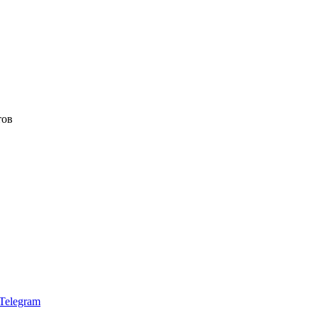
тов
Telegram