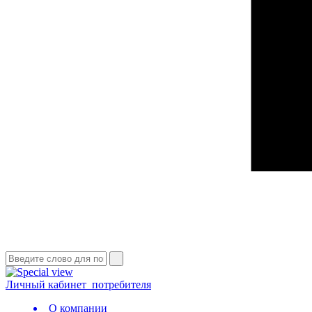
Личный кабинет
потребителя
О компании