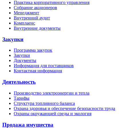
Практика корпоративного управления
Собрание акционеров
Менеджмент
Внутренний аудит
Комплаенс
Внутренние документы
Закупки
Программа закупок
Закупки
Документы
Информация для поставщиков
Контактная информация
Деятельность
Производство электроэнергии и тепла
Тарифы
Структура топливного баланса
Охрана здоровья и обеспечение безопасности труда
Охраны окружающей среды и экология
Продажа имущества