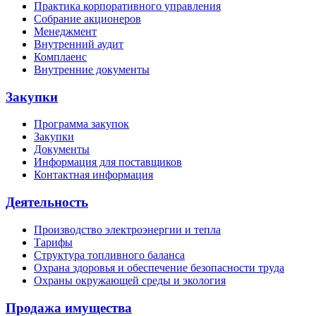
Практика корпоративного управления
Собрание акционеров
Менеджмент
Внутренний аудит
Комплаенс
Внутренние документы
Закупки
Программа закупок
Закупки
Документы
Информация для поставщиков
Контактная информация
Деятельность
Производство электроэнергии и тепла
Тарифы
Структура топливного баланса
Охрана здоровья и обеспечение безопасности труда
Охраны окружающей среды и экология
Продажа имущества