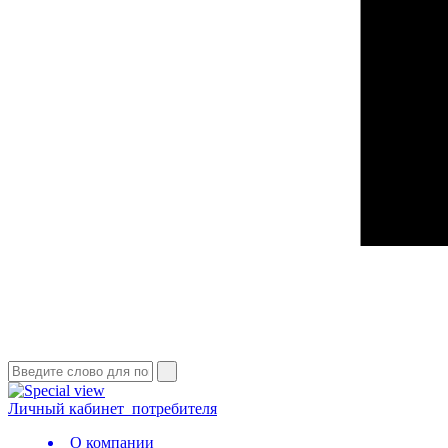
Личный кабинет
потребителя
О компании