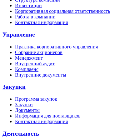
Инвестиции
Корпоративная социальная ответственность
Работа в компании
Контактная информация
Управление
Практика корпоративного управления
Собрание акционеров
Менеджмент
Внутренний аудит
Комплаенс
Внутренние документы
Закупки
Программа закупок
Закупки
Документы
Информация для поставщиков
Контактная информация
Деятельность