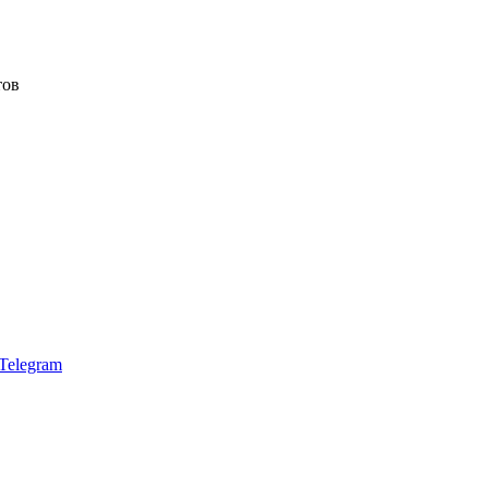
тов
Telegram