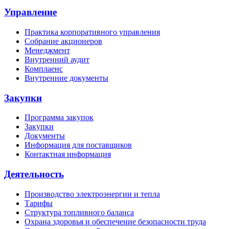
Управление
Практика корпоративного управления
Собрание акционеров
Менеджмент
Внутренний аудит
Комплаенс
Внутренние документы
Закупки
Программа закупок
Закупки
Документы
Информация для поставщиков
Контактная информация
Деятельность
Производство электроэнергии и тепла
Тарифы
Структура топливного баланса
Охрана здоровья и обеспечение безопасности труда