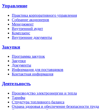
Управление
Практика корпоративного управления
Собрание акционеров
Менеджмент
Внутренний аудит
Комплаенс
Внутренние документы
Закупки
Программа закупок
Закупки
Документы
Информация для поставщиков
Контактная информация
Деятельность
Производство электроэнергии и тепла
Тарифы
Структура топливного баланса
Охрана здоровья и обеспечение безопасности труда