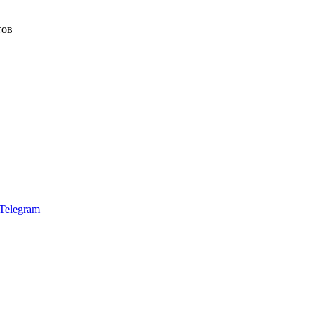
тов
Telegram