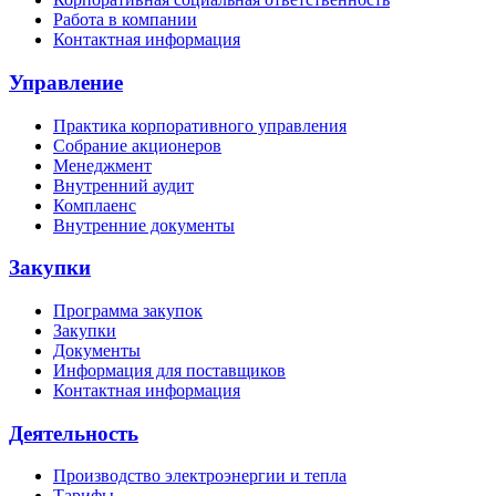
Работа в компании
Контактная информация
Управление
Практика корпоративного управления
Собрание акционеров
Менеджмент
Внутренний аудит
Комплаенс
Внутренние документы
Закупки
Программа закупок
Закупки
Документы
Информация для поставщиков
Контактная информация
Деятельность
Производство электроэнергии и тепла
Тарифы