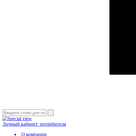
Личный кабинет
потребителя
О компании