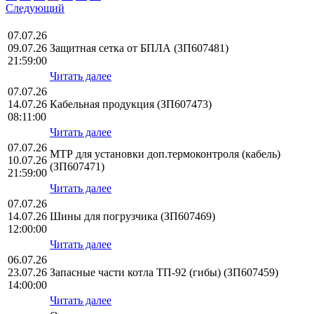
Следующий
07.07.26
09.07.26
Защитная сетка от БПЛА (ЗП607481)
21:59:00
Читать далее
07.07.26
14.07.26
Кабельная продукция (ЗП607473)
08:11:00
Читать далее
07.07.26
МТР для установки доп.термоконтроля (кабель)
10.07.26
(ЗП607471)
21:59:00
Читать далее
07.07.26
14.07.26
Шины для погрузчика (ЗП607469)
12:00:00
Читать далее
06.07.26
23.07.26
Запасные части котла ТП-92 (гибы) (ЗП607459)
14:00:00
Читать далее