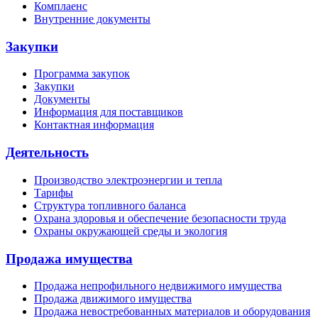
Комплаенс
Внутренние документы
Закупки
Программа закупок
Закупки
Документы
Информация для поставщиков
Контактная информация
Деятельность
Производство электроэнергии и тепла
Тарифы
Структура топливного баланса
Охрана здоровья и обеспечение безопасности труда
Охраны окружающей среды и экология
Продажа имущества
Продажа непрофильного недвижимого имущества
Продажа движимого имущества
Продажа невостребованных материалов и оборудования