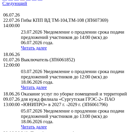
Следующий
06.07.26
22.07.26
Гибы КПП ВД ТМ-104,ТМ-108 (ЗП607369)
14:00:00
23.07.2026 Уведомление о продлении срока подачи
предложений участников до 14:00 (мск) до
06.07.2026 года.
Читать далее
18.06.26
01.07.26
Выключатель (ЗП6061852)
12:00:00
03.07.2026 Уведомление о продлении срока подачи
предложений участников до 12:00 (мск) до
18.06.2026 года.
Читать далее
18.06.26
Оказание услуг по уборке помещений и территорий
09.07.26
для нужд филиала «Сургутская ГРЭС-2» ПАО
13:00:00
«ЮНИПРО» в 2027 г. -2029 г. (ЗП6061796)
05.07.2026 Уведомление о продлении срока подачи
предложений участников до 13:00 (мск) до
18.06.2026 года.
Читать далее