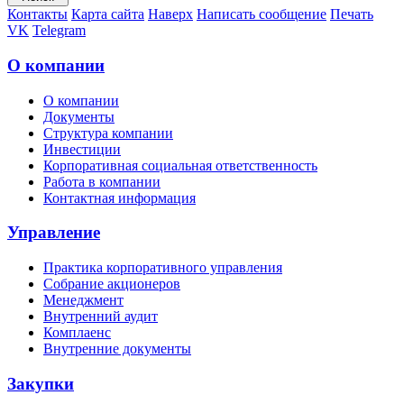
Контакты
Карта сайта
Наверх
Написать сообщение
Печать
VK
Telegram
О компании
О компании
Документы
Структура компании
Инвестиции
Корпоративная социальная ответственность
Работа в компании
Контактная информация
Управление
Практика корпоративного управления
Собрание акционеров
Менеджмент
Внутренний аудит
Комплаенс
Внутренние документы
Закупки