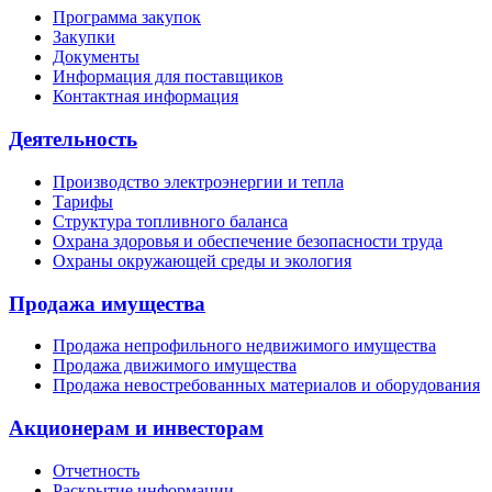
Программа закупок
Закупки
Документы
Информация для поставщиков
Контактная информация
Деятельность
Производство электроэнергии и тепла
Тарифы
Структура топливного баланса
Охрана здоровья и обеспечение безопасности труда
Охраны окружающей среды и экология
Продажа имущества
Продажа непрофильного недвижимого имущества
Продажа движимого имущества
Продажа невостребованных материалов и оборудования
Акционерам и инвесторам
Отчетность
Раскрытие информации