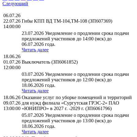
Следующий
06.07.26
22.07.26
Гибы КПП ВД ТМ-104,ТМ-108 (ЗП607369)
14:00:00
23.07.2026 Уведомление о продлении срока подачи
предложений участников до 14:00 (мск) до
06.07.2026 года.
Читать далее
18.06.26
01.07.26
Выключатель (ЗП6061852)
12:00:00
03.07.2026 Уведомление о продлении срока подачи
предложений участников до 12:00 (мск) до
18.06.2026 года.
Читать далее
18.06.26
Оказание услуг по уборке помещений и территорий
09.07.26
для нужд филиала «Сургутская ГРЭС-2» ПАО
13:00:00
«ЮНИПРО» в 2027 г. -2029 г. (ЗП6061796)
05.07.2026 Уведомление о продлении срока подачи
предложений участников до 13:00 (мск) до
18.06.2026 года.
Читать далее