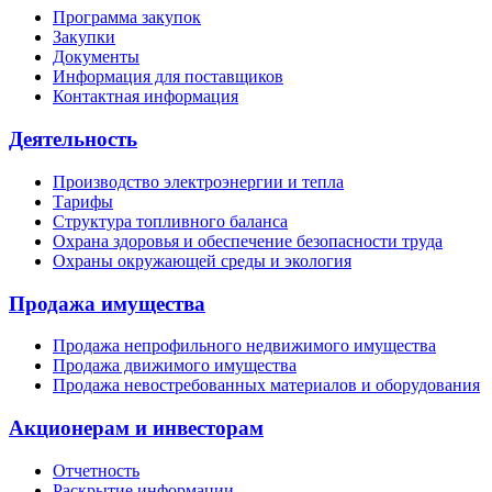
Программа закупок
Закупки
Документы
Информация для поставщиков
Контактная информация
Деятельность
Производство электроэнергии и тепла
Тарифы
Структура топливного баланса
Охрана здоровья и обеспечение безопасности труда
Охраны окружающей среды и экология
Продажа имущества
Продажа непрофильного недвижимого имущества
Продажа движимого имущества
Продажа невостребованных материалов и оборудования
Акционерам и инвесторам
Отчетность
Раскрытие информации