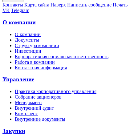
Контакты
Карта сайта
Наверх
Написать сообщение
Печать
VK
Telegram
О компании
О компании
Документы
Структура компании
Инвестиции
Корпоративная социальная ответственность
Работа в компании
Контактная информация
Управление
Практика корпоративного управления
Собрание акционеров
Менеджмент
Внутренний аудит
Комплаенс
Внутренние документы
Закупки