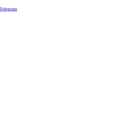
Telegram