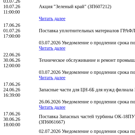
03.07.26
10.07.26
Акция "Зеленый край" (ЗП607212)
11:00:00
Читать далее
17.06.26
01.07.26
Поставка уплотнительных материалов ГРАФЛ
17:00:00
03.07.2026 Уведомление о продлении срока по
Читать далее
22.06.26
30.06.26
Техническое обслуживание и ремонт промыш
12:00:00
03.07.2026 Уведомление о продлении срока по
Читать далее
17.06.26
24.06.26
Запасные части для ЦН-6Б для нужд филиа
16:39:00
26.06.2026 Уведомление о продлении срока по
Читать далее
17.06.26
Поставка Запасных частей турбины ОК-18ПУ 
30.06.26
(ЗП6061667)
18:00:00
02.07.2026 Уведомление о продлении срока по