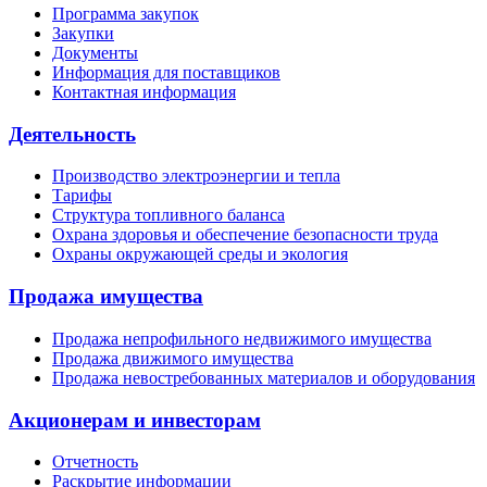
Программа закупок
Закупки
Документы
Информация для поставщиков
Контактная информация
Деятельность
Производство электроэнергии и тепла
Тарифы
Структура топливного баланса
Охрана здоровья и обеспечение безопасности труда
Охраны окружающей среды и экология
Продажа имущества
Продажа непрофильного недвижимого имущества
Продажа движимого имущества
Продажа невостребованных материалов и оборудования
Акционерам и инвесторам
Отчетность
Раскрытие информации