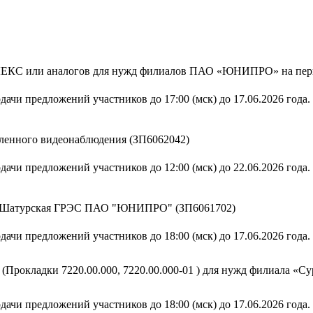
ЕКС или аналогов для нужд филиалов ПАО «ЮНИПРО» на период
дачи предложений участников до 17:00 (мск) до 17.06.2026 года.
ленного видеонаблюдения (ЗП6062042)
дачи предложений участников до 12:00 (мск) до 22.06.2026 года.
ла Шатурская ГРЭС ПАО "ЮНИПРО" (ЗП6061702)
дачи предложений участников до 18:00 (мск) до 17.06.2026 года.
(Прокладки 7220.00.000, 7220.00.000-01 ) для нужд филиала «
дачи предложений участников до 18:00 (мск) до 17.06.2026 года.