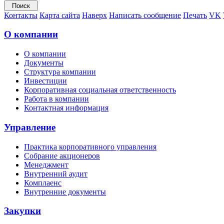
Контакты
Карта сайта
Наверх
Написать сообщение
Печать
VK
О компании
О компании
Документы
Структура компании
Инвестиции
Корпоративная социальная ответственность
Работа в компании
Контактная информация
Управление
Практика корпоративного управления
Собрание акционеров
Менеджмент
Внутренний аудит
Комплаенс
Внутренние документы
Закупки