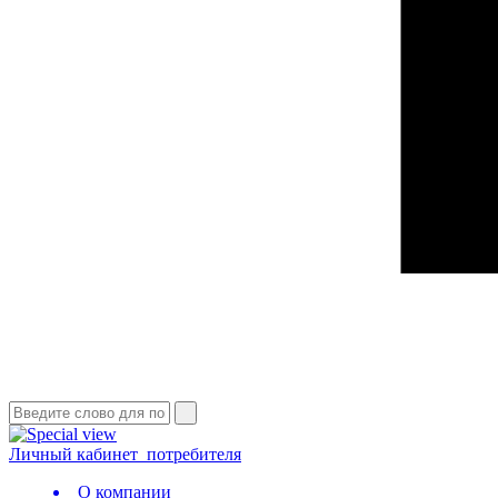
Личный кабинет
потребителя
О компании