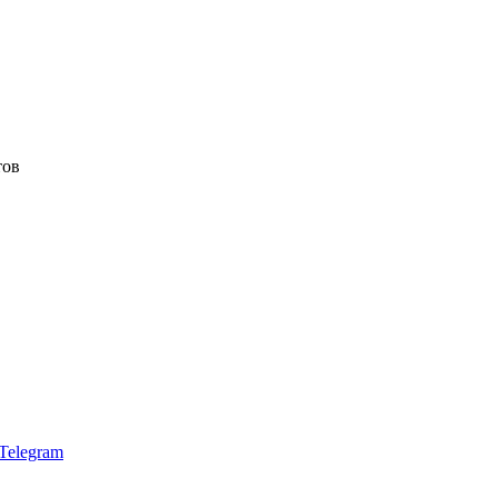
тов
Telegram