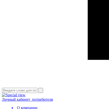
Личный кабинет
потребителя
О компании