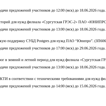
дачи предложений участников до 12:00 (мск) до 18.06.2026 года.
иторий для нужд филиала «Сургутская ГРЭС-2» ПАО «ЮНИПРО» в
дачи предложений участников до 13:00 (мск) до 18.06.2026 года.
скую поддержку СУБД Postgres для нужд ПАО “Юнипро”. (ЗП606
дачи предложений участников до 17:00 (мск) до 29.06.2026 года.
г в зимний и летний период для нужд филиала «Сургутская ГР
дачи предложений участников до 13:00 (мск) до 18.06.2026 года.
ЦКТИ в соответствии с техническими требованиями для нужд 
дачи предложений участников до 14:00 (мск) до 15.06.2026 года.