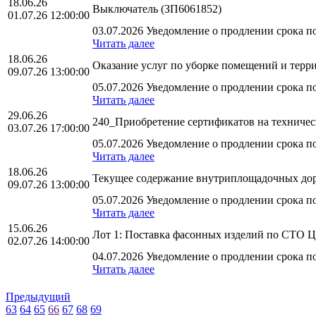
18.06.26
Выключатель (ЗП6061852)
01.07.26 12:00:00
03.07.2026 Уведомление о продлении срока по
Читать далее
18.06.26
Оказание услуг по уборке помещений и терр
09.07.26 13:00:00
05.07.2026 Уведомление о продлении срока по
Читать далее
29.06.26
240_Приобретение сертификатов на техниче
03.07.26 17:00:00
05.07.2026 Уведомление о продлении срока по
Читать далее
18.06.26
Текущее содержание внутриплощадочных доро
09.07.26 13:00:00
05.07.2026 Уведомление о продлении срока по
Читать далее
15.06.26
Лот 1: Поставка фасонных изделий по СТО 
02.07.26 14:00:00
04.07.2026 Уведомление о продлении срока по
Читать далее
Предыдущий
63
64
65
66
67
68
69