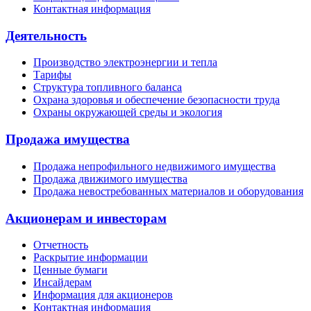
Контактная информация
Деятельность
Производство электроэнергии и тепла
Тарифы
Структура топливного баланса
Охрана здоровья и обеспечение безопасности труда
Охраны окружающей среды и экология
Продажа имущества
Продажа непрофильного недвижимого имущества
Продажа движимого имущества
Продажа невостребованных материалов и оборудования
Акционерам и инвесторам
Отчетность
Раскрытие информации
Ценные бумаги
Инсайдерам
Информация для акционеров
Контактная информация