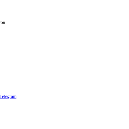
тов
Telegram