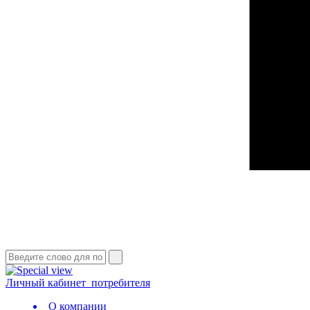
Личный кабинет
потребителя
О компании