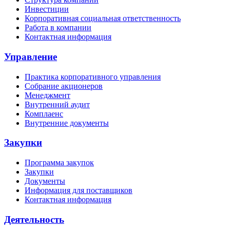
Инвестиции
Корпоративная социальная ответственность
Работа в компании
Контактная информация
Управление
Практика корпоративного управления
Собрание акционеров
Менеджмент
Внутренний аудит
Комплаенс
Внутренние документы
Закупки
Программа закупок
Закупки
Документы
Информация для поставщиков
Контактная информация
Деятельность