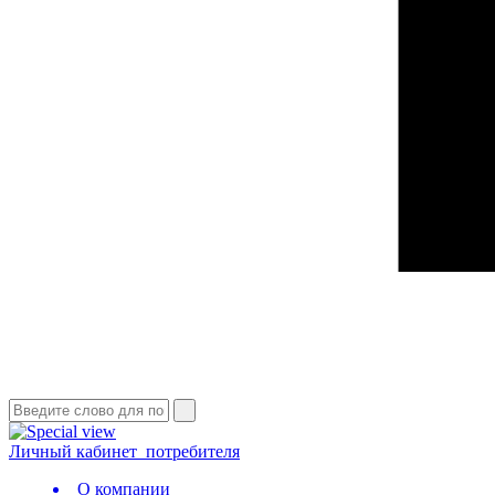
Личный кабинет
потребителя
О компании