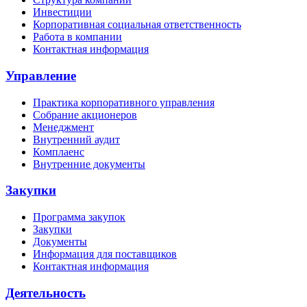
Инвестиции
Корпоративная социальная ответственность
Работа в компании
Контактная информация
Управление
Практика корпоративного управления
Собрание акционеров
Менеджмент
Внутренний аудит
Комплаенс
Внутренние документы
Закупки
Программа закупок
Закупки
Документы
Информация для поставщиков
Контактная информация
Деятельность