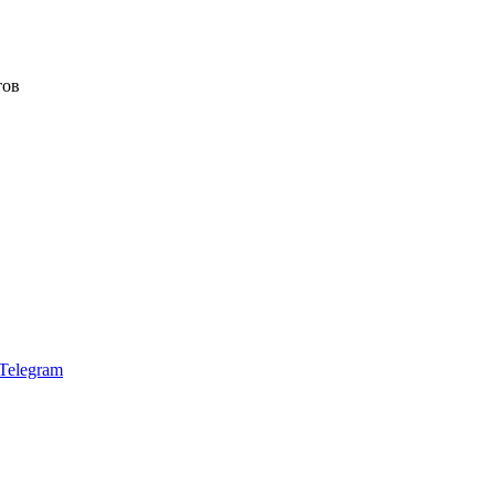
тов
Telegram