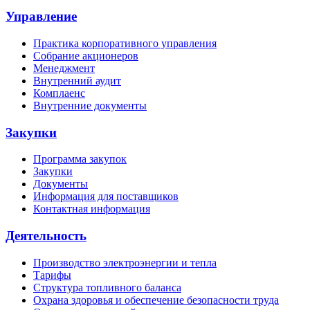
Управление
Практика корпоративного управления
Собрание акционеров
Менеджмент
Внутренний аудит
Комплаенс
Внутренние документы
Закупки
Программа закупок
Закупки
Документы
Информация для поставщиков
Контактная информация
Деятельность
Производство электроэнергии и тепла
Тарифы
Структура топливного баланса
Охрана здоровья и обеспечение безопасности труда