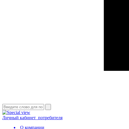
Личный кабинет
потребителя
О компании