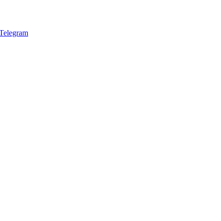
Telegram