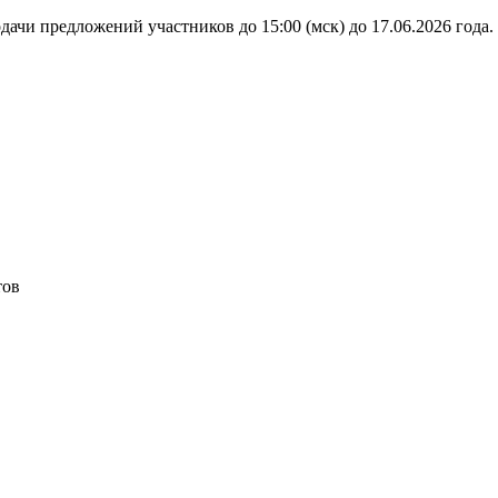
дачи предложений участников до 15:00 (мск) до 17.06.2026 года.
тов