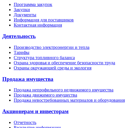
Программа закупок
Закупки
Документы
Информация для поставщиков
Контактная информация
Деятельность
Производство электроэнергии и тепла
Тарифы
Структура топливного баланса
Охрана здоровья и обеспечение безопасности труда
Охраны окружающей среды и экология
Продажа имущества
Продажа непрофильного недвижимого имущества
Продажа движимого имущества
Продажа невостребованных материалов и оборудования
Акционерам и инвесторам
Отчетность
Раскрытие информации