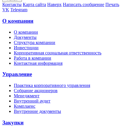
Контакты
Карта сайта
Наверх
Написать сообщение
Печать
VK
Telegram
О компании
О компании
Документы
Структура компании
Инвестиции
Корпоративная социальная ответственность
Работа в компании
Контактная информация
Управление
Практика корпоративного управления
Собрание акционеров
Менеджмент
Внутренний аудит
Комплаенс
Внутренние документы
Закупки