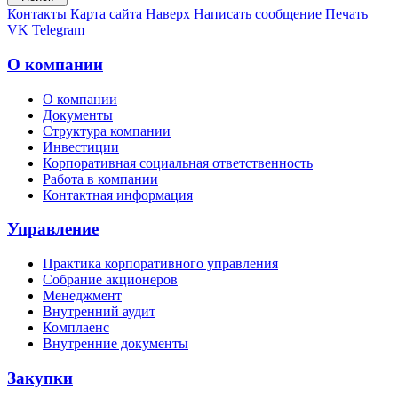
Контакты
Карта сайта
Наверх
Написать сообщение
Печать
VK
Telegram
О компании
О компании
Документы
Структура компании
Инвестиции
Корпоративная социальная ответственность
Работа в компании
Контактная информация
Управление
Практика корпоративного управления
Собрание акционеров
Менеджмент
Внутренний аудит
Комплаенс
Внутренние документы
Закупки