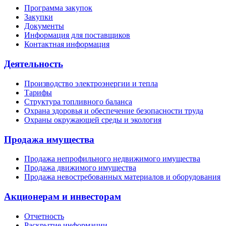
Программа закупок
Закупки
Документы
Информация для поставщиков
Контактная информация
Деятельность
Производство электроэнергии и тепла
Тарифы
Структура топливного баланса
Охрана здоровья и обеспечение безопасности труда
Охраны окружающей среды и экология
Продажа имущества
Продажа непрофильного недвижимого имущества
Продажа движимого имущества
Продажа невостребованных материалов и оборудования
Акционерам и инвесторам
Отчетность
Раскрытие информации