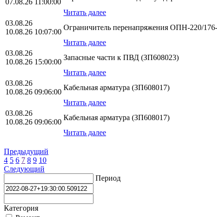
07.08.26 11:00:00
Читать далее
03.08.26
Ограничитель перенапряжения ОПН-220/176-1
10.08.26 10:07:00
Читать далее
03.08.26
Запасные части к ПВД (ЗП608023)
10.08.26 15:00:00
Читать далее
03.08.26
Кабельная арматура (ЗП608017)
10.08.26 09:06:00
Читать далее
03.08.26
Кабельная арматура (ЗП608017)
10.08.26 09:06:00
Читать далее
Предыдущий
4
5
6
7
8
9
10
Следующий
Период
Категория