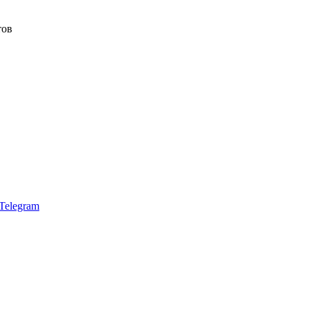
тов
Telegram