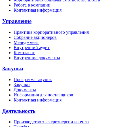
Работа в компании
Контактная информация
Управление
Практика корпоративного управления
Собрание акционеров
Менеджмент
Внутренний аудит
Комплаенс
Внутренние документы
Закупки
Программа закупок
Закупки
Документы
Информация для поставщиков
Контактная информация
Деятельность
Производство электроэнергии и тепла
Тарифы