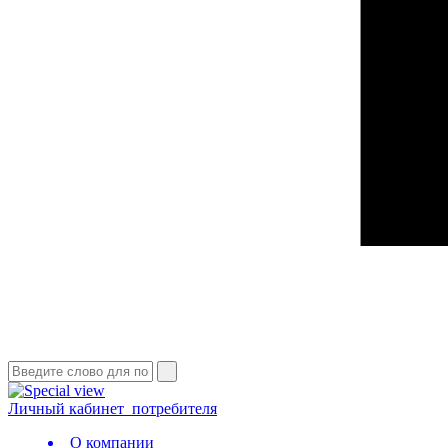
Личный кабинет
потребителя
О компании