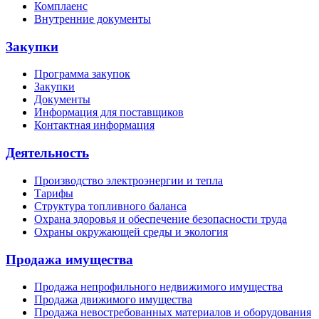
Комплаенс
Внутренние документы
Закупки
Программа закупок
Закупки
Документы
Информация для поставщиков
Контактная информация
Деятельность
Производство электроэнергии и тепла
Тарифы
Структура топливного баланса
Охрана здоровья и обеспечение безопасности труда
Охраны окружающей среды и экология
Продажа имущества
Продажа непрофильного недвижимого имущества
Продажа движимого имущества
Продажа невостребованных материалов и оборудования