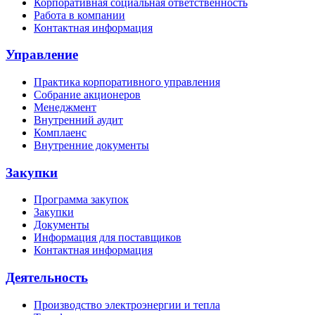
Корпоративная социальная ответственность
Работа в компании
Контактная информация
Управление
Практика корпоративного управления
Собрание акционеров
Менеджмент
Внутренний аудит
Комплаенс
Внутренние документы
Закупки
Программа закупок
Закупки
Документы
Информация для поставщиков
Контактная информация
Деятельность
Производство электроэнергии и тепла